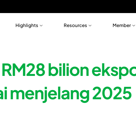
Highlights
Resources
Member
RM28 bilion ekspor
ai menjelang 2025