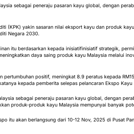
aysia sebagai peneraju pasaran kayu global, dengan perab
iti (KPK) yakin sasaran nilai eksport kayu dan produk ka
diti Negara 2030.
n itu berdasarkan kepada inisiatifinisiatif strategik, per
meningkatkan daya saing produk kayu Malaysia melalui ino
an pertumbuhan positif, meningkat 8.9 peratus kepada RM15
atanya kepada pemberita selepas pelancaran Ekspo Kayu M
laysia sebagai peneraju pasaran kayu global, dengan pera
jukkan produk-produk kayu Malaysia mempunyai banyak pot
kspo itu akan berlangsung dari 10-12 Nov, 2025 di Pusat 