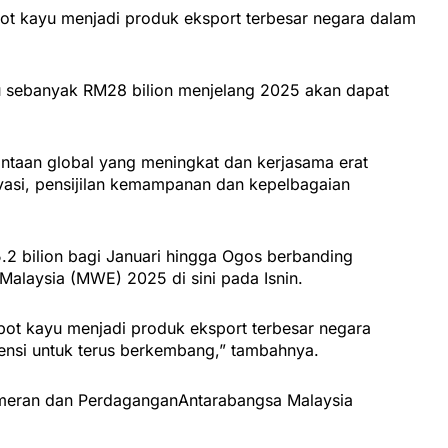
ot kayu menjadi produk eksport terbesar negara dalam
yu sebanyak RM28 bilion menjelang 2025 akan dapat
mintaan global yang meningkat dan kerjasama erat
vasi, pensijilan kemampanan dan kepelbagaian
.2 bilion bagi Januari hingga Ogos berbanding
alaysia (MWE) 2025 di sini pada Isnin.
bot kayu menjadi produk eksport terbesar negara
ensi untuk terus berkembang,” tambahnya.
Pameran dan PerdaganganAntarabangsa Malaysia