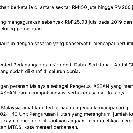
n berkata ia di antara sekitar RM150 juta hingga RM200 j
n yang mengagumkan sebanyak RM125.03 juta pada 2019 da
peluang perniagaan.
laupun dengan sasaran yang konservatif, mencapai pertum
Menteri Perladangan dan Komoditi Datuk Seri Johari Abdul
g sudah diiktiraf di seluruh dunia.
ngan peranan Malaysia sebagai Pengerusi ASEAN yang me
ASEAN dan memupuk inovasi serta kerjasama,” katanya.
a Malaysia amat komited terhadap agenda kemampanan glob
 2024, 40 Unit Pengurusan Hutan yang merangkumi jumlah kel
kat kayu menerima sijil Rantaian Jagaan, membolehkan me
kan MTCS, kata menteri berkenaan.