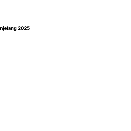
enjelang 2025